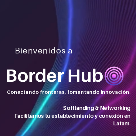
Bienvenidos a
Border Hub
Conectando fronteras, fomentando innovación.
Softlanding & Networking
Facilitamos tu establecimiento y conexión en
Latam.