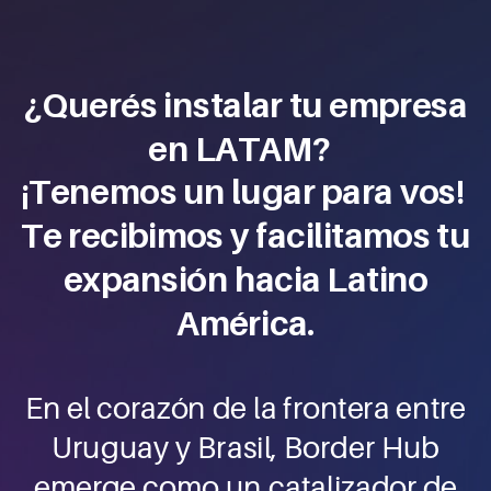
¿Querés instalar tu empresa
en LATAM?
¡Tenemos un lugar para vos!
Te recibimos y facilitamos tu
expansión hacia Latino
América.
En el corazón de la frontera entre
Uruguay y Brasil, Border Hub
emerge como un catalizador de